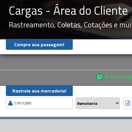
Cargas - Área do Cliente
Rastreamento, Coletas, Cotações e mui
Compre sua passagem!
Prefere comp
Rastreie sua mercadoria!
l
=