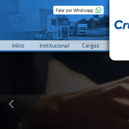
Falar por Whatsapp
Início
Institucional
Cargas