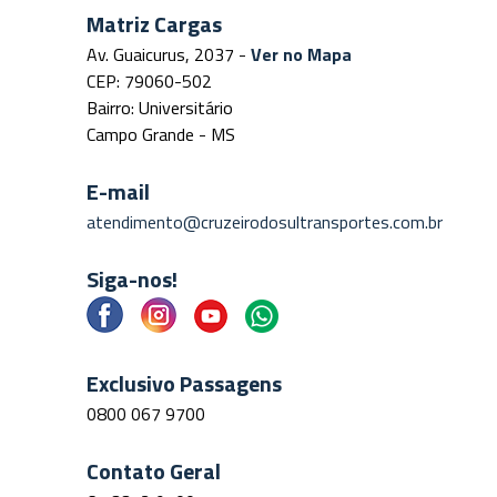
Matriz Cargas
Av. Guaicurus, 2037 -
Ver no Mapa
CEP: 79060-502
Bairro: Universitário
Campo Grande - MS
E-mail
atendimento@cruzeirodosultransportes.com.br
Siga-nos!
Exclusivo Passagens
0800 067 9700
Contato Geral