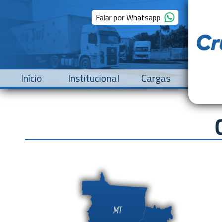
Falar por Whatsapp
Início
Institucional
Cargas